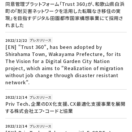
同意管理プラットフォーム「Trust 360」が、和歌山県白浜
町の『耐災害ネットワークを活用した転職なき移住の実
現』を目指すデジタル田園都市国家構想事業にて採用さ
れました
2022/12/22
プレスリリース
[EN] "Trust 360", has been adopted by
Shirahama Town, Wakayama Prefecture, for its
The Vision for a Digital Garden City Nation
project, which aims to "Realization of migration
without job change through disaster resistant
network".
2022/12/14
プレスリリース
Priv Tech、企業のDX化支援、CX最適化支援事業を展開
する株式会社エフ・コードと協業
2022/12/14
プレスリリース