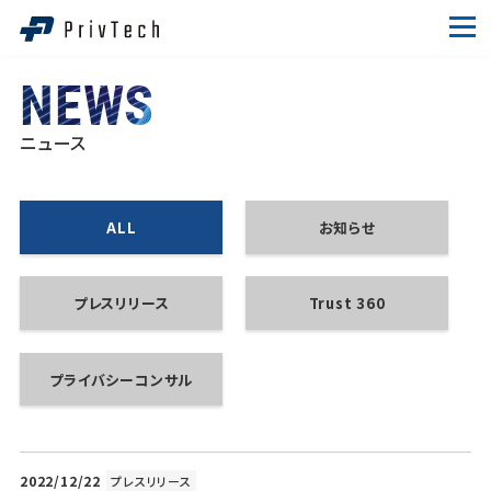
NEWS
ニュース
ALL
お知らせ
プレスリリース
Trust 360
プライバシーコンサル
2022/12/22
プレスリリース