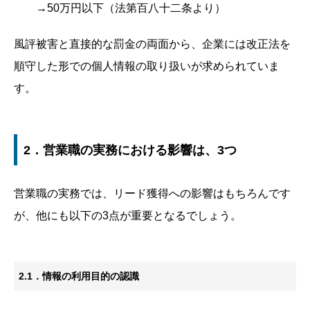
→50万円以下（法第百八十二条より）
風評被害と直接的な罰金の両面から、企業には改正法を
順守した形での個人情報の取り扱いが求められていま
す。
2．営業職の実務における影響は、3つ
営業職の実務では、リード獲得への影響はもちろんです
が、他にも以下の3点が重要となるでしょう。
2.1．情報の利用目的の認識