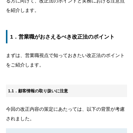
る方に向けて、改正法のポイントと実務における注意点
を紹介します。
1．営業職がおさえるべき改正法のポイント
まずは、営業職視点で知っておきたい改正法のポイント
をご紹介します。
1.1．顧客情報の取り扱いに注意
今回の改正内容の策定にあたっては、以下の背景が考慮
されました。