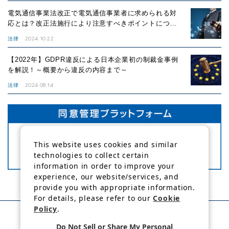
電気通信事業法改正で電気通信事業者に求められる対
応とは？改正法施行により注意すべきポイントについ
て解説！
2024.10.22
法律
【2022年】GDPR違反による日本企業初の制裁金事例
を解説！～概要から違反の内容まで～
2024.08.14
法律
This website uses cookies and similar
technologies to collect certain
information in order to improve your
experience, our website/services, and
provide you with appropriate information.
For details, please refer to our
Cookie
Policy
.
Do Not Sell or Share My Personal