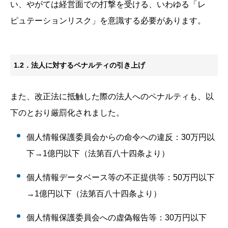
い、やがては経営面での打撃を受ける、いわゆる「レ
ピュテーションリスク」を意識する必要があります。
1.2．法人に対するペナルティの引き上げ
また、改正法に抵触した際の法人へのペナルティも、以
下のとおり厳罰化されました。
個人情報保護委員会からの命令への違反：30万円以
下→1億円以下（法第百八十四条より）
個人情報データベース等の不正提供等：50万円以下
→1億円以下（法第百八十四条より）
個人情報保護委員会への虚偽報告等：30万円以下