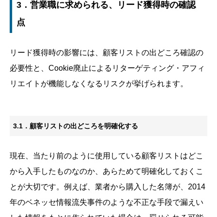
3．営業職に求められる、リード獲得時の確認
点
リード獲得時の影響には、顧客リストの出どころ確認の
必要性と、Cookie廃止によるリターゲティング・アフィ
リエイトが機能しなくなるリスクが挙げられます。
3.1．顧客リストの出どころを明確化する
現在、当たり前のように使用している顧客リストはどこ
から入手したものなのか、あらためて明確化しておくこ
とが大切です。例えば、業者から購入した名簿が、2014
年のベネッセ情報流失事件のような不正な手段で漏えい