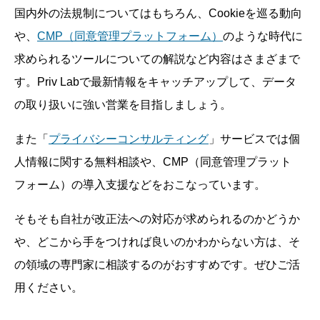
国内外の法規制についてはもちろん、Cookieを巡る動向
や、
CMP（同意管理プラットフォーム）
のような時代に
求められるツールについての解説など内容はさまざまで
す。Priv Labで最新情報をキャッチアップして、データ
の取り扱いに強い営業を目指しましょう。
また「
プライバシーコンサルティング
」サービスでは個
人情報に関する無料相談や、CMP（同意管理プラット
フォーム）の導入支援などをおこなっています。
そもそも自社が改正法への対応が求められるのかどうか
や、どこから手をつければ良いのかわからない方は、そ
の領域の専門家に相談するのがおすすめです。ぜひご活
用ください。