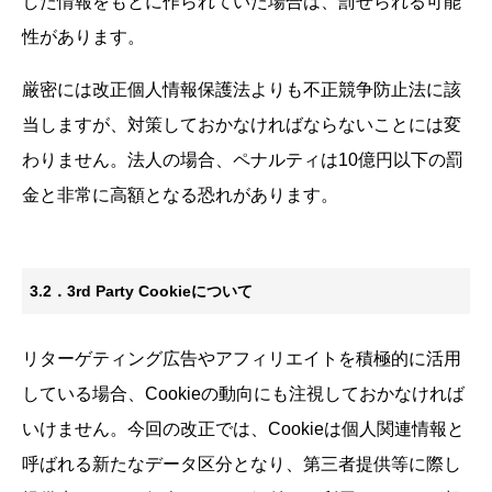
した情報をもとに作られていた場合は、罰せられる可能
性があります。
厳密には改正個人情報保護法よりも不正競争防止法に該
当しますが、対策しておかなければならないことには変
わりません。法人の場合、ペナルティは10億円以下の罰
金と非常に高額となる恐れがあります。
3.2．3rd Party Cookieについて
リターゲティング広告やアフィリエイトを積極的に活用
している場合、Cookieの動向にも注視しておかなければ
いけません。今回の改正では、Cookieは個人関連情報と
呼ばれる新たなデータ区分となり、第三者提供等に際し