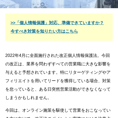
>>「個人情報保護」対応、準備できていますか？
今すべき対策を知りたい方はこちら
2022年4月に全面施行された改正個人情報保護法。今回
の改正は、業界を問わずすべての営業職に大きな影響を
与えると予想されています。特にリターゲティングやア
フィリエイトを用いてリードを獲得している場合、対策
を怠っていると、ある日突然営業活動ができなくなって
しまうかもしれません。
今回は、オンライン施策を駆使して営業をおこなってい