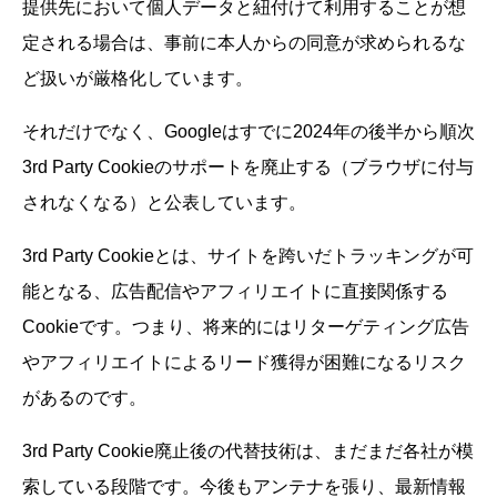
提供先において個人データと紐付けて利用することが想
定される場合は、事前に本人からの同意が求められるな
ど扱いが厳格化しています。
それだけでなく、Googleはすでに2024年の後半から順次
3rd Party Cookieのサポートを廃止する（ブラウザに付与
されなくなる）と公表しています。
3rd Party Cookieとは、サイトを跨いだトラッキングが可
能となる、広告配信やアフィリエイトに直接関係する
Cookieです。つまり、将来的にはリターゲティング広告
やアフィリエイトによるリード獲得が困難になるリスク
があるのです。
3rd Party Cookie廃止後の代替技術は、まだまだ各社が模
索している段階です。今後もアンテナを張り、最新情報