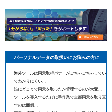
パーソナルデータの取扱いにお悩みの方に
海外ツールは同意取得バナーがごちゃごちゃしてい
てわかりにくい…
誰にどこまで同意を取ったか管理するのが大変…
ツールを導入するたびに手作業で全部同意を取り直
すのは面倒…