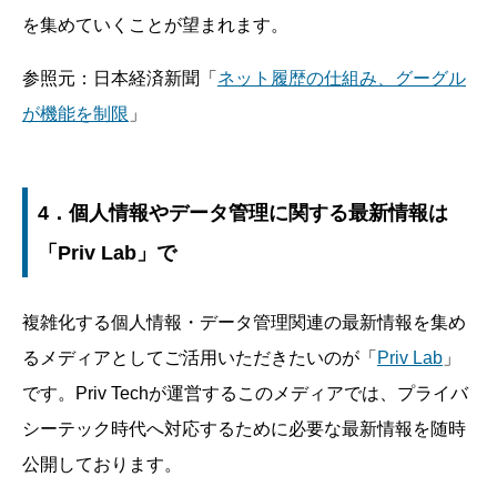
を集めていくことが望まれます。
参照元：日本経済新聞「
ネット履歴の仕組み、グーグル
が機能を制限
」
4．個人情報やデータ管理に関する最新情報は
「Priv Lab」で
複雑化する個人情報・データ管理関連の最新情報を集め
るメディアとしてご活用いただきたいのが「
Priv Lab
」
です。Priv Techが運営するこのメディアでは、プライバ
シーテック時代へ対応するために必要な最新情報を随時
公開しております。