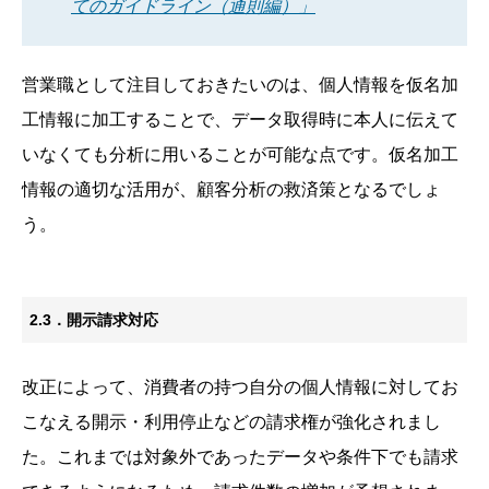
てのガイドライン（通則編）」
営業職として注目しておきたいのは、個人情報を仮名加
工情報に加工することで、データ取得時に本人に伝えて
いなくても分析に用いることが可能な点です。仮名加工
情報の適切な活用が、顧客分析の救済策となるでしょ
う。
2.3．開示請求対応
改正によって、消費者の持つ自分の個人情報に対してお
こなえる開示・利用停止などの請求権が強化されまし
た。これまでは対象外であったデータや条件下でも請求