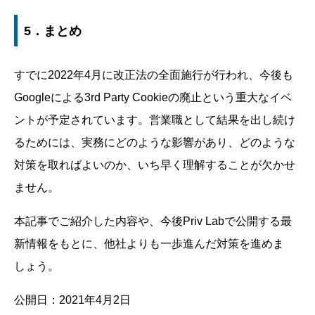
5．まとめ
すでに2022年4月に改正法の全面施行が行われ、今後も
Googleによる3rd Party Cookieの廃止という重大なイベ
ントが予定されています。営業職として結果を出し続け
るためには、実務にどのような影響があり、どのような
対策を取ればよいのか、いち早く理解することが欠かせ
ません。
本記事でご紹介した内容や、今後Priv Labで公開する最
新情報をもとに、他社よりも一歩進んだ対策を進めま
しょう。
公開日：2021年4月2日