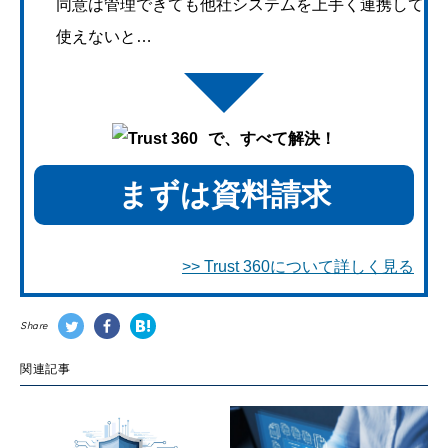
同意は管理できても他社システムを上手く連携して
使えないと…
で、すべて解決！
まずは資料請求
>> Trust 360について詳しく見る
Share
関連記事