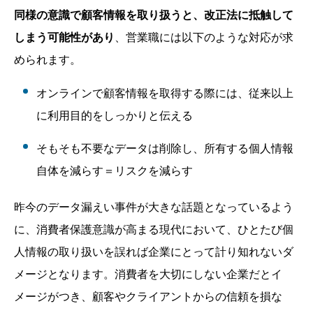
同様の意識で顧客情報を取り扱うと、改正法に抵触して
しまう可能性があり
、営業職には以下のような対応が求
められます。
オンラインで顧客情報を取得する際には、従来以上
に利用目的をしっかりと伝える
そもそも不要なデータは削除し、所有する個人情報
自体を減らす＝リスクを減らす
昨今のデータ漏えい事件が大きな話題となっているよう
に、消費者保護意識が高まる現代において、ひとたび個
人情報の取り扱いを誤れば企業にとって計り知れないダ
メージとなります。消費者を大切にしない企業だとイ
メージがつき、顧客やクライアントからの信頼を損な