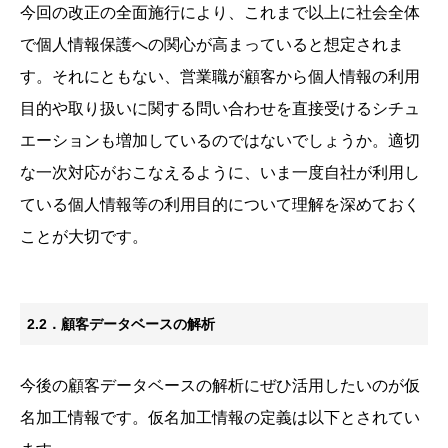
今回の改正の全面施行により、これまで以上に社会全体
で個人情報保護への関心が高まっていると想定されま
す。それにともない、営業職が顧客から個人情報の利用
目的や取り扱いに関する問い合わせを直接受けるシチュ
エーションも増加しているのではないでしょうか。適切
な一次対応がおこなえるように、いま一度自社が利用し
ている個人情報等の利用目的について理解を深めておく
ことが大切です。
2.2．顧客データベースの解析
今後の顧客データベースの解析にぜひ活用したいのが仮
名加工情報です。仮名加工情報の定義は以下とされてい