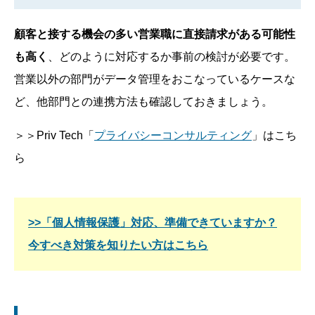
顧客と接する機会の多い営業職に直接請求がある可能性
も高く
、どのように対応するか事前の検討が必要です。
営業以外の部門がデータ管理をおこなっているケースな
ど、他部門との連携方法も確認しておきましょう。
＞＞Priv Tech「
プライバシーコンサルティング
」はこち
ら
>>「個人情報保護」対応、準備できていますか？
今すべき対策を知りたい方はこちら