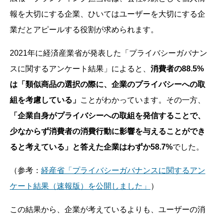
報を大切にする企業、ひいてはユーザーを大切にする企
業だとアピールする役割が求められます。
2021年に経済産業省が発表した「プライバシーガバナン
スに関するアンケート結果」によると、
消費者の88.5%
は「類似商品の選択の際に、企業のプライバシーへの取
組を考慮している」
ことがわかっています。その一方、
「企業自身がプライバシーへの取組を発信することで、
少なからず消費者の消費行動に影響を与えることができ
ると考えている」と答えた企業はわずか58.7%
でした。
（参考：
経産省「プライバシーガバナンスに関するアン
ケート結果（速報版）を公開しました」
）
この結果から、企業が考えているよりも、ユーザーの消