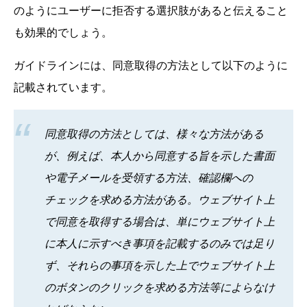
のようにユーザーに拒否する選択肢があると伝えること
も効果的でしょう。
ガイドラインには、同意取得の方法として以下のように
記載されています。
同意取得の方法としては、様々な方法がある
が、例えば、本人から同意する旨を示した書面
や電子メールを受領する方法、確認欄への
チェックを求める方法がある。ウェブサイト上
で同意を取得する場合は、単にウェブサイト上
に本人に示すべき事項を記載するのみでは足り
ず、それらの事項を示した上でウェブサイト上
のボタンのクリックを求める方法等によらなけ