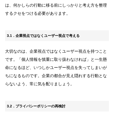
は、何かしらの行動に移る前にしっかりと考え方を整理
するクセをつける必要があります。
3.1．企業視点ではなくユーザー視点で考える
大切なのは、企業視点ではなくユーザー視点を持つこと
です。「個人情報を慎重に取り扱わなければ」と一生懸
命になるほど、いつしかユーザー視点を失ってしまいが
ちになるものです。企業の都合が見え隠れする行動とな
らないよう、常に気を配りましょう。
3.2．プライバシーポリシーの再検討