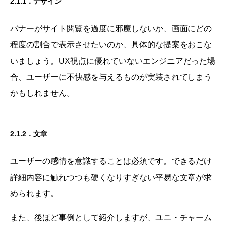
2.1.1．デザイン
バナーがサイト閲覧を過度に邪魔しないか、画面にどの
程度の割合で表示させたいのか、具体的な提案をおこな
いましょう。UX視点に優れていないエンジニアだった場
合、ユーザーに不快感を与えるものが実装されてしまう
かもしれません。
2.1.2．文章
ユーザーの感情を意識することは必須です。できるだけ
詳細内容に触れつつも硬くなりすぎない平易な文章が求
められます。
また、後ほど事例として紹介しますが、ユニ・チャーム