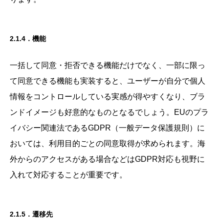
2.1.4．機能
一括して同意・拒否できる機能だけでなく、一部に限っ
て同意できる機能も実装すると、ユーザーが自分で個人
情報をコントロールしている実感が得やすくなり、ブラ
ンドイメージも好意的なものとなるでしょう。EUのプラ
イバシー関連法であるGDPR（一般データ保護規則）に
おいては、利用目的ごとの同意取得が求められます。海
外からのアクセスがある場合などはGDPR対応も視野に
入れて対応することが重要です。
2.1.5．遷移先