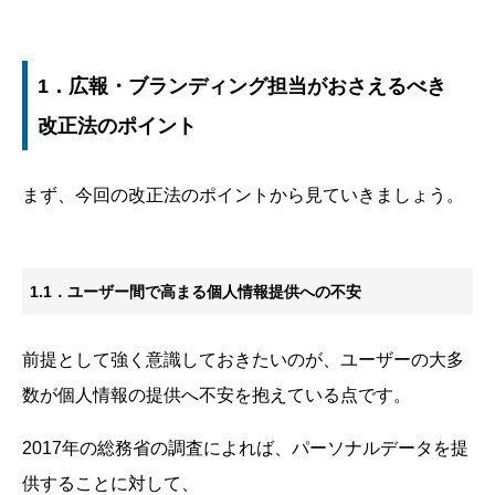
1．広報・ブランディング担当がおさえるべき
改正法のポイント
まず、今回の改正法のポイントから見ていきましょう。
1.1．ユーザー間で高まる個人情報提供への不安
前提として強く意識しておきたいのが、ユーザーの大多
数が個人情報の提供へ不安を抱えている点です。
2017年の総務省の調査によれば、パーソナルデータを提
供することに対して、