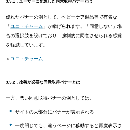
3.3.1．ユーザーに配慮した同意取得バナーとは
優れたバナーの例として、ベビーケア製品等で有名な
「
ユニ・チャーム
」が挙げられます。「同意しない」場
合の選択肢を設けており、強制的に同意させられる感覚
を軽減しています。
＞
ユニ・チャーム
3.3.2．改善が必要な同意取得バナーとは
一方、悪い同意取得バナーの例としては、
サイトの大部分にバナーが表示される
一度閉じても、違うページに移動すると再度表示さ