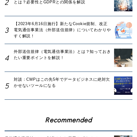
とは？必要性とGDPRとの関係を解説
【2023年6月16日施行】新たなCookie規制、改正
電気通信事業法（外部送信規律）についてわかりや
すく解説！
外部送信規律（電気通信事業法）とは？知っておき
たい重要ポイントを解説！
対談：CMPはこの先5年でデータビジネスに絶対欠
かせないツールになる
Recommended