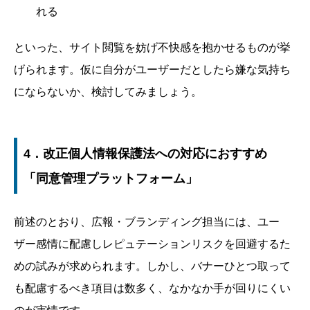
れる
といった、サイト閲覧を妨げ不快感を抱かせるものが挙
げられます。仮に自分がユーザーだとしたら嫌な気持ち
にならないか、検討してみましょう。
4．改正個人情報保護法への対応におすすめ
「同意管理プラットフォーム」
前述のとおり、広報・ブランディング担当には、ユー
ザー感情に配慮しレピュテーションリスクを回避するた
めの試みが求められます。しかし、バナーひとつ取って
も配慮するべき項目は数多く、なかなか手が回りにくい