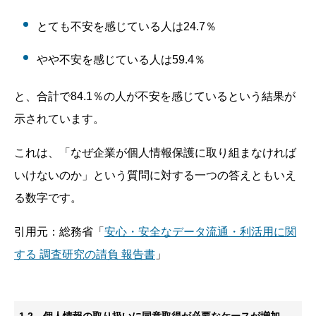
とても不安を感じている人は24.7％
やや不安を感じている人は59.4％
と、合計で84.1％の人が不安を感じているという結果が
示されています。
これは、「なぜ企業が個人情報保護に取り組まなければ
いけないのか」という質問に対する一つの答えともいえ
る数字です。
引用元：総務省「
安心・安全なデータ流通・利活用に関
する 調査研究の請負 報告書
」