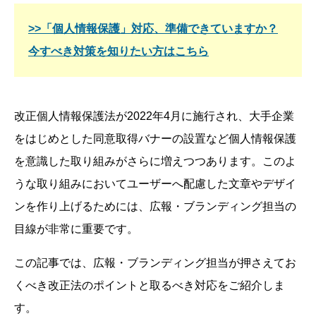
>>「個人情報保護」対応、準備できていますか？
今すべき対策を知りたい方はこちら
改正個人情報保護法が2022年4月に施行され、大手企業
をはじめとした同意取得バナーの設置など個人情報保護
を意識した取り組みがさらに増えつつあります。このよ
うな取り組みにおいてユーザーへ配慮した文章やデザイ
ンを作り上げるためには、広報・ブランディング担当の
目線が非常に重要です。
この記事では、広報・ブランディング担当が押さえてお
くべき改正法のポイントと取るべき対応をご紹介しま
す。