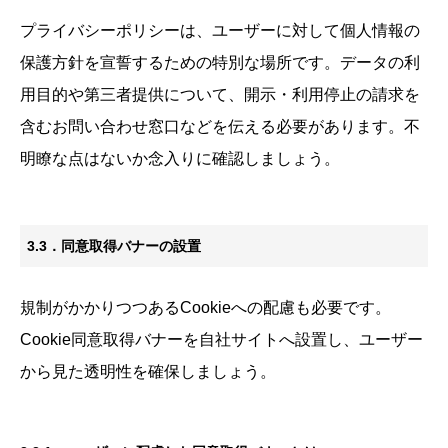
プライバシーポリシーは、ユーザーに対して個人情報の
保護方針を宣誓するための特別な場所です。データの利
用目的や第三者提供について、開示・利用停止の請求を
含むお問い合わせ窓口などを伝える必要があります。不
明瞭な点はないか念入りに確認しましょう。
3.3．同意取得バナーの設置
規制がかかりつつあるCookieへの配慮も必要です。
Cookie同意取得バナーを自社サイトへ設置し、ユーザー
から見た透明性を確保しましょう。