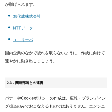
が挙げられます。
旭化成株式会社
NTTデータ
ユニリーバ
国内企業のなかで後れを取らないように、作成に向けて
速やかに動き出しましょう。
2.3．関連部署との連携
バナーやCookieポリシーの作成は、広報・ブランディン
グ担当のみでおこなえるものではありません。エンジニ