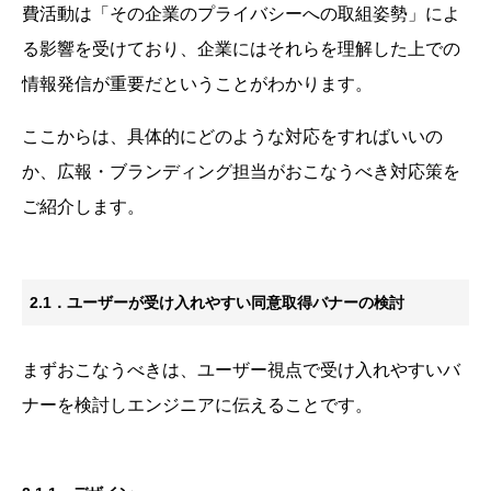
費活動は「その企業のプライバシーへの取組姿勢」によ
る影響を受けており、企業にはそれらを理解した上での
情報発信が重要だということがわかります。
ここからは、具体的にどのような対応をすればいいの
か、広報・ブランディング担当がおこなうべき対応策を
ご紹介します。
2.1．ユーザーが受け入れやすい同意取得バナーの検討
まずおこなうべきは、ユーザー視点で受け入れやすいバ
ナーを検討しエンジニアに伝えることです。