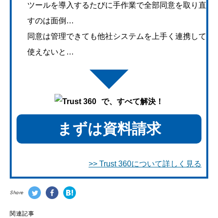
ツールを導入するたびに手作業で全部同意を取り直
すのは面倒…
同意は管理できても他社システムを上手く連携して
使えないと…
で、すべて解決！
まずは資料請求
>> Trust 360について詳しく見る
Share
関連記事