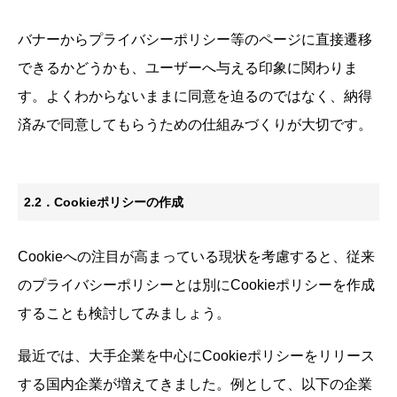
バナーからプライバシーポリシー等のページに直接遷移
できるかどうかも、ユーザーへ与える印象に関わりま
す。よくわからないままに同意を迫るのではなく、納得
済みで同意してもらうための仕組みづくりが大切です。
2.2．Cookieポリシーの作成
Cookieへの注目が高まっている現状を考慮すると、従来
のプライバシーポリシーとは別にCookieポリシーを作成
することも検討してみましょう。
最近では、大手企業を中心にCookieポリシーをリリース
する国内企業が増えてきました。例として、以下の企業