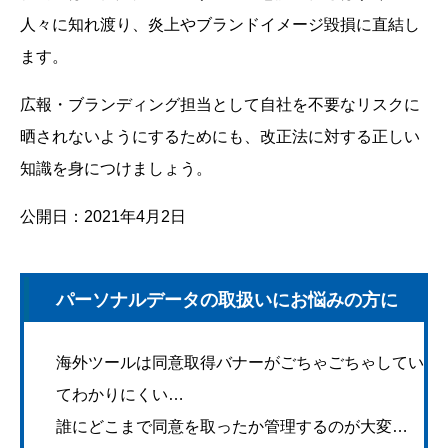
人々に知れ渡り、炎上やブランドイメージ毀損に直結し
ます。
広報・ブランディング担当として自社を不要なリスクに
晒されないようにするためにも、改正法に対する正しい
知識を身につけましょう。
公開日：2021年4月2日
パーソナルデータの取扱いにお悩みの方に
海外ツールは同意取得バナーがごちゃごちゃしてい
てわかりにくい…
誰にどこまで同意を取ったか管理するのが大変…