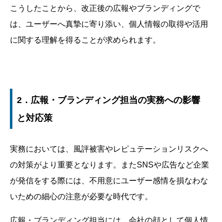
こうしたことから、改正後の広報やブランディングで
は、ユーザーへ真摯に寄り添い、個人情報の取得や活用
に関する理解を得ることが求められます。
2．広報・ブランディング担当の実務への影響
と対応策
実務においては、風評被害やレピュテーションリスクへ
の対策がより重要となります。またSNSや広告など企業
が発信をする際には、不用意にユーザー感情を損なわな
いための細心の注意が必要な時代です。
広報・ブランディング担当には、会社の顔として個人情