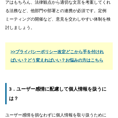
アはもちろん、法律観点から適切な文言を考案してくれ
る法務など、他部門や部署との連携が必須です。定例
ミーティングの開催など、意見を交わしやすい体制を検
討しましょう。
>>プライバシーポリシー改定どこから手を付けれ
ばいい？どう変えればいい？お悩みの方はこちら
3．ユーザー感情に配慮して個人情報を扱うに
は？
ユーザー感情を損なわずに個人情報を取り扱うために