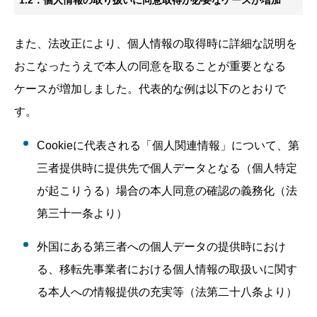
1.2．個人情報の取り扱いに同意取得が必要なケースが増加
また、法改正により、個人情報の取得時に詳細な説明を
おこなったうえで本人の同意を取ることが重要となる
ケースが増加しました。代表的な例は以下のとおりで
す。
Cookieに代表される「個人関連情報」について、第
三者提供時に提供先で個人データとなる（個人特定
が起こりうる）場合の本人同意の確認の義務化（法
第三十一条より）
外国にある第三者への個人データの提供時におけ
る、移転先事業者における個人情報の取扱いに関す
る本人への情報提供の充実等（法第二十八条より）